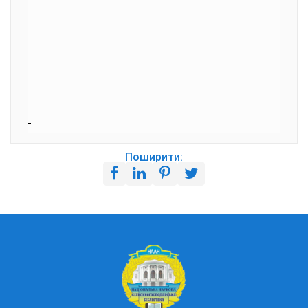
Поширити: