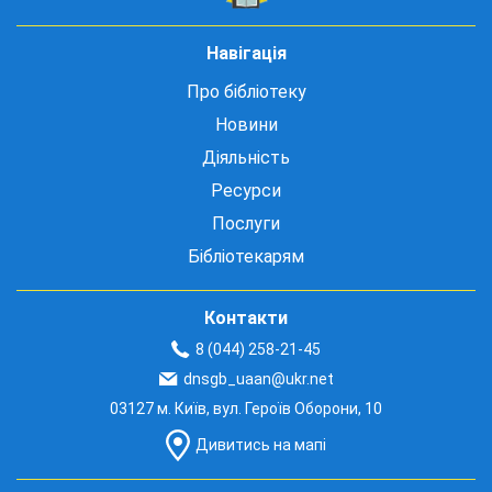
Навігація
Про бібліотеку
Новини
Діяльність
Ресурси
Послуги
Бібліотекарям
Контакти
8 (044) 258-21-45
dnsgb_uaan@ukr.net
03127 м. Київ, вул. Героїв Оборони, 10
Дивитись на мапі