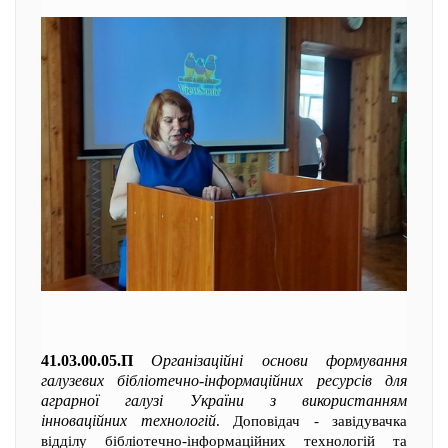
41.03.00.05.П
Організаційні основи формування
галузевих бібліотечно-інформаційних ресурсів для
аграрної галузі України з використанням
інноваційних технологій
. Доповідач - завідувачка
відділу бібліотечно-інформаційних технологій та