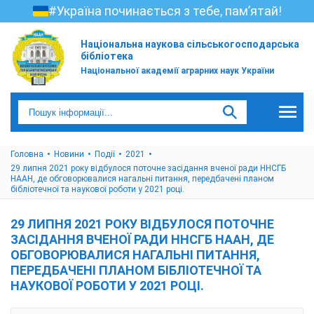
#Україна починається з тебе, пам’ятай!
Національна наукова сільськогосподарська
бібліотека
Національної академії аграрних наук України
Головна
Новини
Події
2021
29 липня 2021 року відбулося поточне засідання вченої ради ННСГБ
НААН, де обговорювалися нагальні питання, передбачені планом
бібліотечної та наукової роботи у 2021 році.
29 ЛИПНЯ 2021 РОКУ ВІДБУЛОСЯ ПОТОЧНЕ
ЗАСІДАННЯ ВЧЕНОЇ РАДИ ННСГБ НААН, ДЕ
ОБГОВОРЮВАЛИСЯ НАГАЛЬНІ ПИТАННЯ,
ПЕРЕДБАЧЕНІ ПЛАНОМ БІБЛІОТЕЧНОЇ ТА
НАУКОВОЇ РОБОТИ У 2021 РОЦІ.