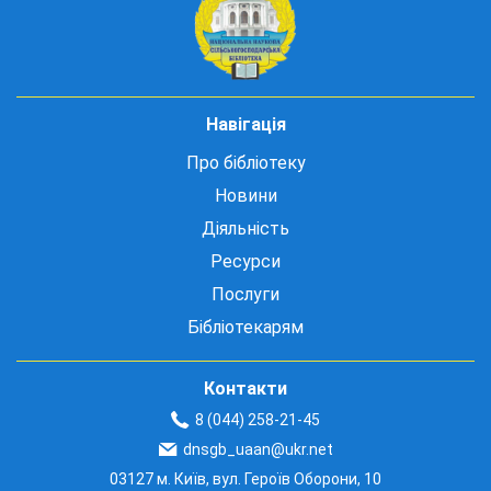
Навігація
Про бібліотеку
Новини
Діяльність
Ресурси
Послуги
Бібліотекарям
Контакти
8 (044) 258-21-45
dnsgb_uaan@ukr.net
03127 м. Київ, вул. Героїв Оборони, 10