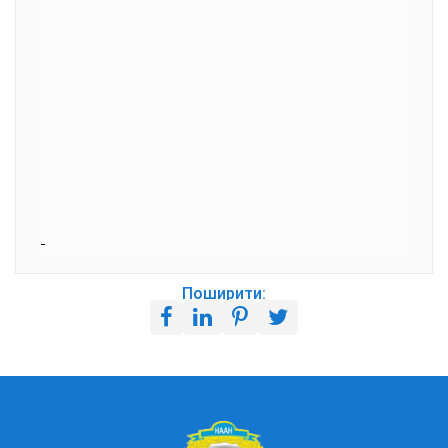
Поширити: