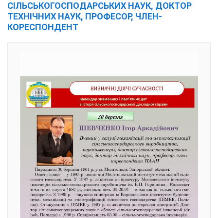
СІЛЬСЬКОГОСПОДАРСЬКИХ НАУК, ДОКТОР
ТЕХНІЧНИХ НАУК, ПРОФЕСОР, ЧЛЕН-
КОРЕСПОНДЕНТ