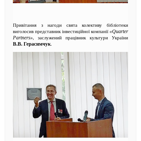
Привітання з нагоди свята колективу бібліотеки
«Quarter
виголосив представник інвестиційної компанії
Partners»
, заслужений працівник культури України
В.В. Герасимчук
.