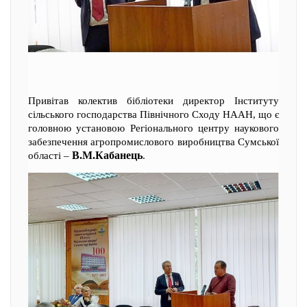
Привітав колектив бібліотеки директор Інституту
сільського господарства Північного Сходу НААН, що є
головною установою Регіонального центру наукового
забезпечення агропромислового виробництва Сумської
В.М.Кабанець
області –
.