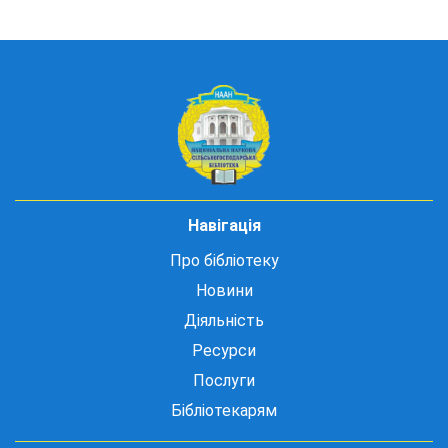
Навігація
Про бібліотеку
Новини
Діяльність
Ресурси
Послуги
Бібліотекарям