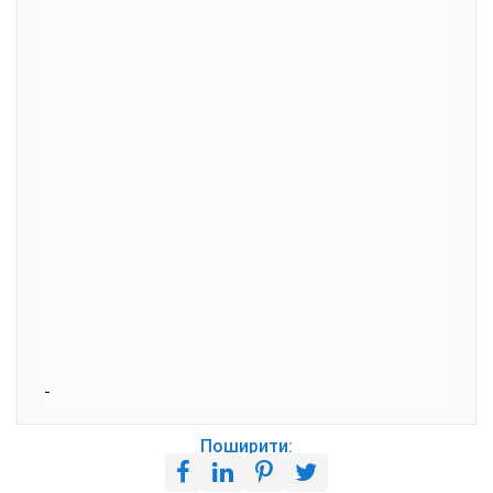
Поширити: