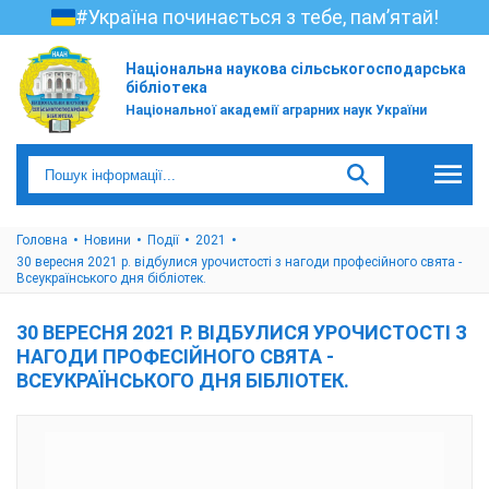
#Україна починається з тебе, пам’ятай!
Національна наукова сільськогосподарська
бібліотека
Національної академії аграрних наук України
Головна
Новини
Події
2021
30 вересня 2021 р. відбулися урочистості з нагоди професійного свята -
Всеукраїнського дня бібліотек.
30 ВЕРЕСНЯ 2021 Р. ВІДБУЛИСЯ УРОЧИСТОСТІ З
НАГОДИ ПРОФЕСІЙНОГО СВЯТА -
ВСЕУКРАЇНСЬКОГО ДНЯ БІБЛІОТЕК.