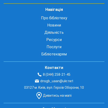
Навігація
Про бібліотеку
Новини
Діяльність
Ресурси
Послуги
Бібліотекарям
Контакти
8 (044) 258-21-45
dnsgb_uaan@ukr.net
03127 м. Київ, вул. Героїв Оборони, 10
Дивитись на мапі