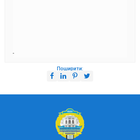
Поширити: