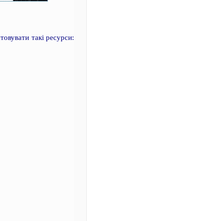
товувати такі ресурси: