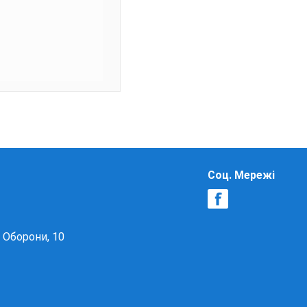
Соц. Мережі
в Оборони, 10