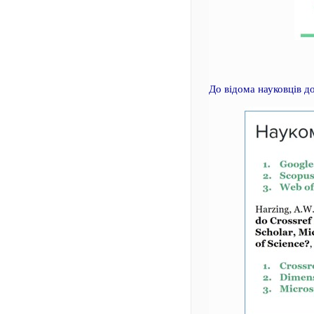
До відома науковців д