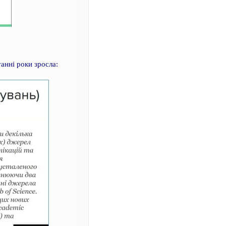
анні роки зросла: