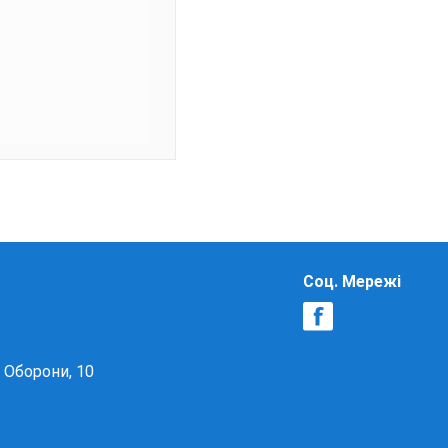
Соц. Мережі
в Оборони, 10