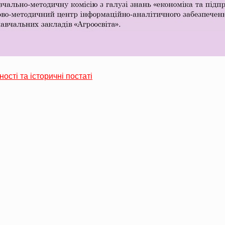
ності та історичні постаті