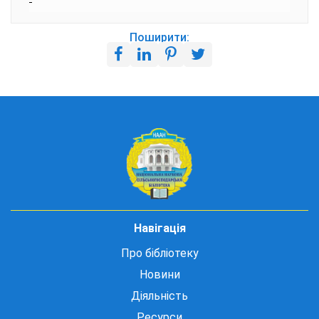
Поширити:
Навігація
Про бібліотеку
Новини
Діяльність
Ресурси