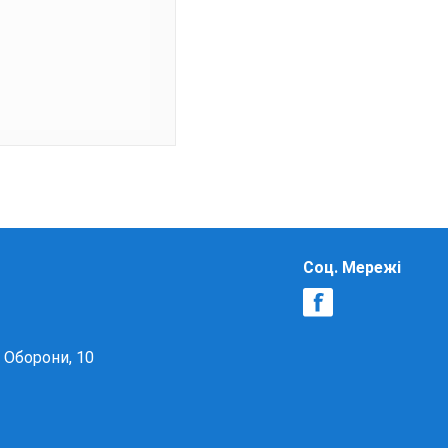
Соц. Мережі
в Оборони, 10