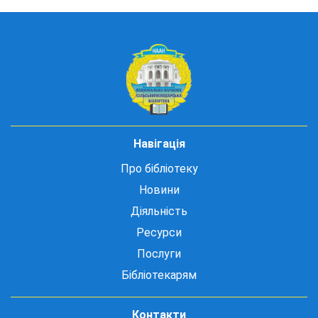
Навігація
Про бібліотеку
Новини
Діяльність
Ресурси
Послуги
Бібліотекарям
Контакти