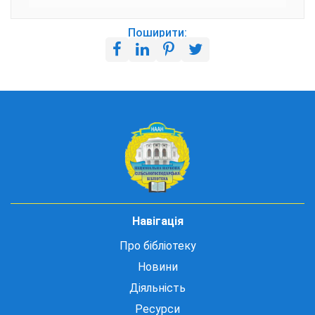
Поширити:
Навігація
Про бібліотеку
Новини
Діяльність
Ресурси