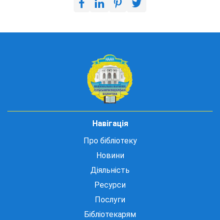
Навігація
Про бібліотеку
Новини
Діяльність
Ресурси
Послуги
Бібліотекарям