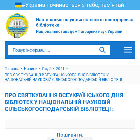
#Україна починається з тебе, пам’ятай!
Національна наукова сільськогосподарська
бібліотека
Національної академії аграрних наук України
Головна
Новини
Події
2021
ПРО СВЯТКУВАННЯ ВСЕУКРАЇНСЬКОГО ДНЯ БІБЛІОТЕК У
НАЦІОНАЛЬНІЙ НАУКОВІЙ СІЛЬСЬКОГОСПОДАРСЬКІЙ БІБЛІОТЕЦІ :
ПРО СВЯТКУВАННЯ ВСЕУКРАЇНСЬКОГО ДНЯ
БІБЛІОТЕК У НАЦІОНАЛЬНІЙ НАУКОВІЙ
СІЛЬСЬКОГОСПОДАРСЬКІЙ БІБЛІОТЕЦІ :
Поширити: