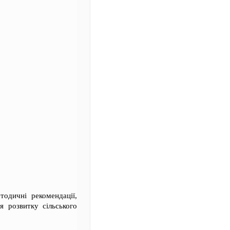
тодичні рекомендації,
я розвитку сільського