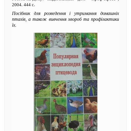
2004. 444 с.
Посібник для розведення і утримання домашніх
птахів, а також вивчення хвороб та профілактики
їх.