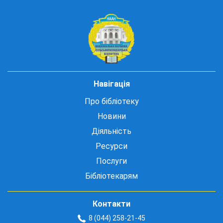
Навігація
Про бібліотеку
Новини
Діяльність
Ресурси
Послуги
Бібліотекарям
Контакти
8 (044) 258-21-45