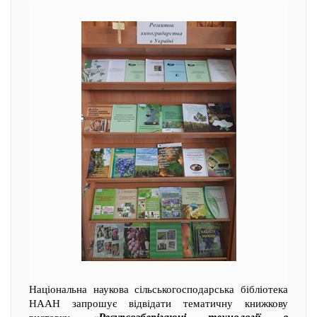
Національна наукова сільськогосподарська бібліотека
НААН запрошує відвідати тематичну книжкову