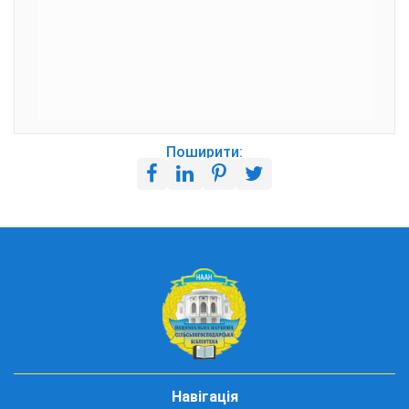
Поширити:
Навігація