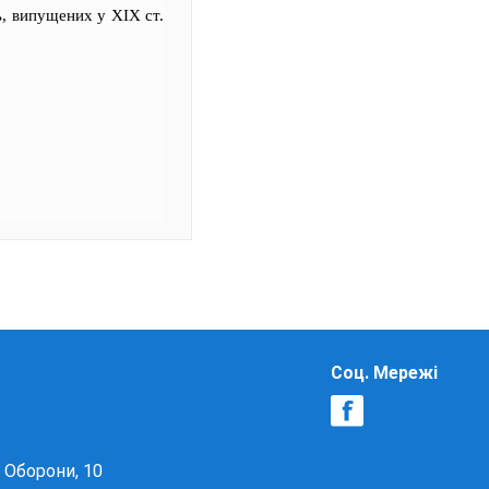
, випущених у XIX ст.
Соц. Мережі
в Оборони, 10