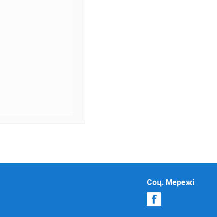
Соц. Мережі