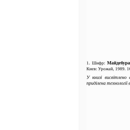
Майдебура
1. Шифр:
Киев: Урожай, 1989. 1
У книзі висвітлено 
приділена технології