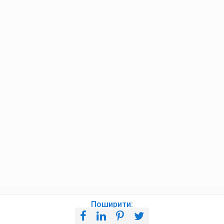
Поширити: