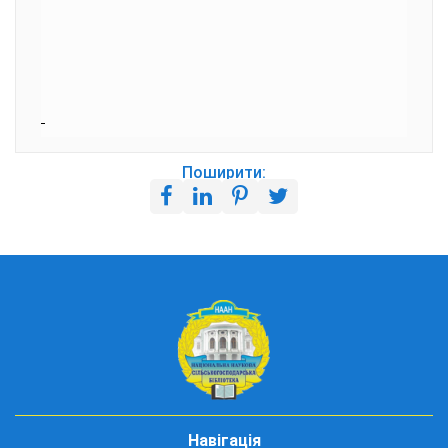
Поширити:
Навігація