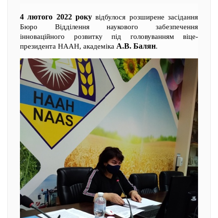
4 лютого 2022 року
відбулося розширене засідання
Бюро Відділення наукового забезпечення
інноваційного розвитку під головуванням віце-
А.В. Балян
президента НААН, академіка
.