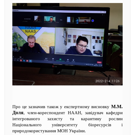
М.М.
Про це зазначив також у експертному висновку
Доля
, член-кореспондент НААН, завідувач кафедри
інтегрованого захисту та карантину рослин
Національного університету біоресурсів і
природокористування МОН України.