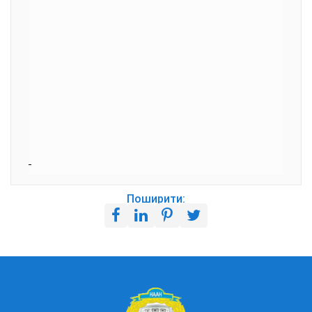
Поширити: