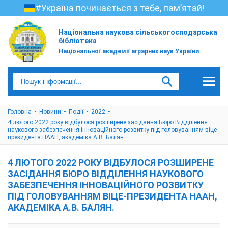
#Україна починається з тебе, пам’ятай!
Національна наукова сільськогосподарська
бібліотека
Національної академії аграрних наук України
Головна
Новини
Події
2022
4 лютого 2022 року відбулося розширене засідання Бюро Відділення
наукового забезпечення інноваційного розвитку під головуванням віце-
президента НААН, академіка А.В. Балян.
4 ЛЮТОГО 2022 РОКУ ВІДБУЛОСЯ РОЗШИРЕНЕ
ЗАСІДАННЯ БЮРО ВІДДІЛЕННЯ НАУКОВОГО
ЗАБЕЗПЕЧЕННЯ ІННОВАЦІЙНОГО РОЗВИТКУ
ПІД ГОЛОВУВАННЯМ ВІЦЕ-ПРЕЗИДЕНТА НААН,
АКАДЕМІКА А.В. БАЛЯН.