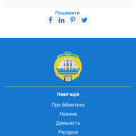
Поширити:
Навігація
Про бібліотеку
Новини
Діяльність
Ресурси