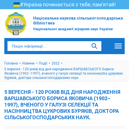
#Україна починається з тебе, пам’ятай!
Національна наукова сільськогосподарська
бібліотека
Національної академії аграрних наук України
Головна
Новини
Події
2022
5 вересня - 120 років від дня народження ВАРШАВСЬКОГО Бориса
Яковича (1902–1997), вченого у галузі селекції та насінництва цукрових
буряків, доктора сільськогосподарських наук.
5 ВЕРЕСНЯ - 120 РОКІВ ВІД ДНЯ НАРОДЖЕННЯ
ВАРШАВСЬКОГО БОРИСА ЯКОВИЧА (1902–
1997), ВЧЕНОГО У ГАЛУЗІ СЕЛЕКЦІЇ ТА
НАСІННИЦТВА ЦУКРОВИХ БУРЯКІВ, ДОКТОРА
СІЛЬСЬКОГОСПОДАРСЬКИХ НАУК.