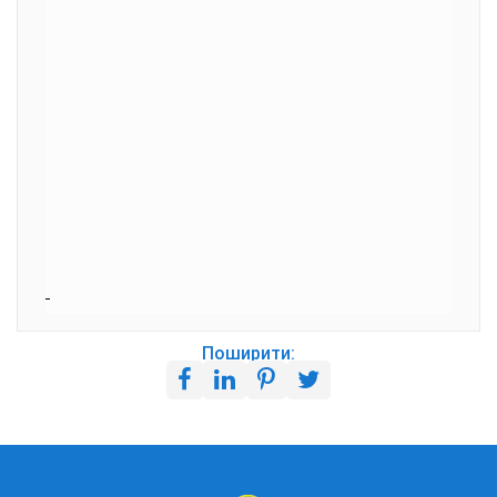
Поширити: