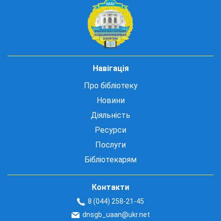
Навігація
Про бібліотеку
Новини
Діяльність
Ресурси
Послуги
Бібліотекарям
Контакти
8 (044) 258-21-45
dnsgb_uaan@ukr.net