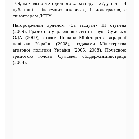
109, навчально-методичного характеру – 27, у т. ч. – 4
публікації в іноземних джерелах, 1 монографію, є
співавтором ДСТУ.
Нагороджений орденом «За заслуги» ІІІ ступеня
(2009), Грамотою управління освіти і науки Сумської
ОДА (2009), знаком Пошани Міністерства аграрної
політики України (2008), подяками Міністерства
аграрної політики України (2005, 2008), Почесною
грамотою голови Сумської облдержадміністрації
(2004).