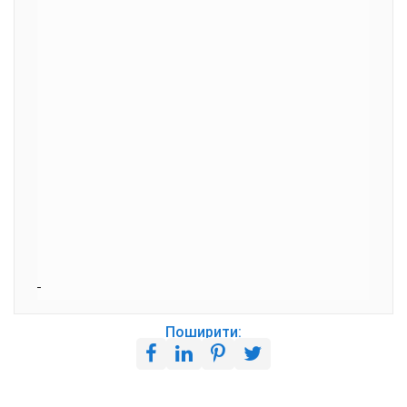
Поширити: