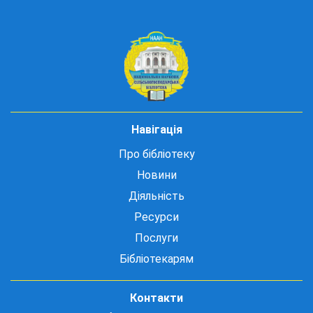
Навігація
Про бібліотеку
Новини
Діяльність
Ресурси
Послуги
Бібліотекарям
Контакти