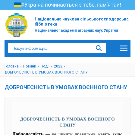
#Україна починається з тебе, пам’ятай!
Національна наукова сільськогосподарська
бібліотека
Національної академії аграрних наук України
Головна
Новини
Події
2022
ДОБРОЧЕСНІСТЬ В УМОВАХ ВОЄННОГО СТАНУ
ДОБРОЧЕСНІСТЬ В УМОВАХ ВОЄННОГО СТАНУ
ДОБРОЧЕСНІСТЬ В УМОВАХ ВОЄННОГО
СТАНУ
Доброчесність
— це чинити правильно, навіть якщо