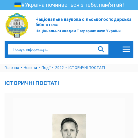
#Україна починається з тебе, пам’ятай!
Національна наукова сільськогосподарська
бібліотека
Національної академії аграрних наук України
Головна
Новини
Події
2022
ІСТОРИЧНІ ПОСТАТІ
ІСТОРИЧНІ ПОСТАТІ