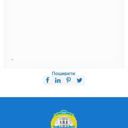
Поширити: