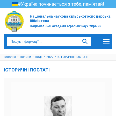
#Україна починається з тебе, пам’ятай!
Національна наукова сільськогосподарська
бібліотека
Національної академії аграрних наук України
Головна
Новини
Події
2022
ІСТОРИЧНІ ПОСТАТІ
ІСТОРИЧНІ ПОСТАТІ