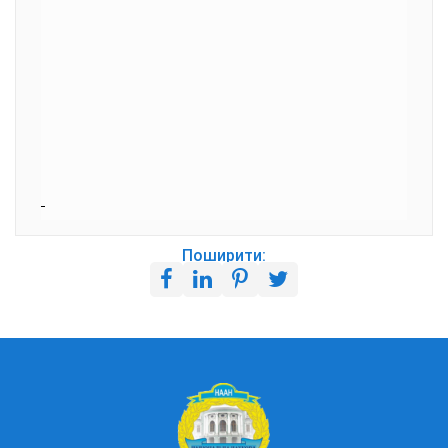
Поширити: