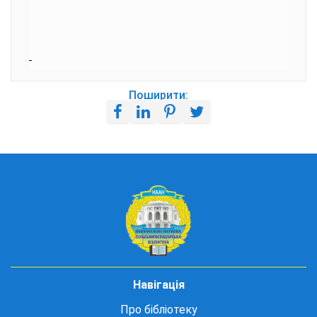
Поширити:
Навігація
Про бібліотеку