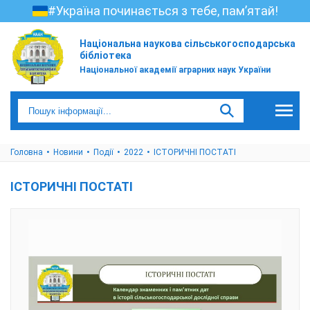
#Україна починається з тебе, пам’ятай!
Національна наукова сільськогосподарська
бібліотека
Національної академії аграрних наук України
Головна
Новини
Події
2022
ІСТОРИЧНІ ПОСТАТІ
ІСТОРИЧНІ ПОСТАТІ