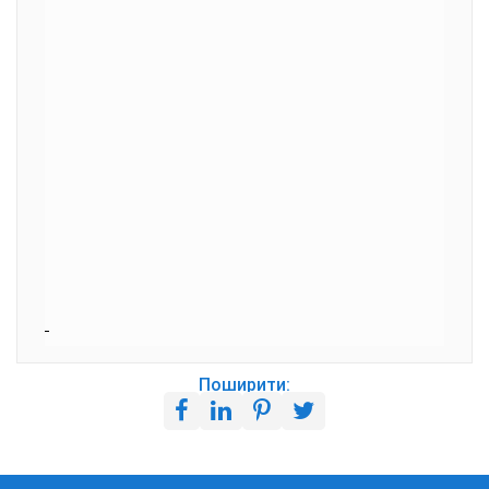
Поширити: