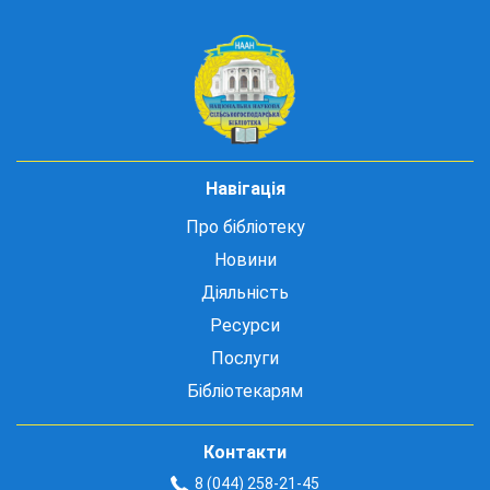
Навігація
Про бібліотеку
Новини
Діяльність
Ресурси
Послуги
Бібліотекарям
Контакти
8 (044) 258-21-45