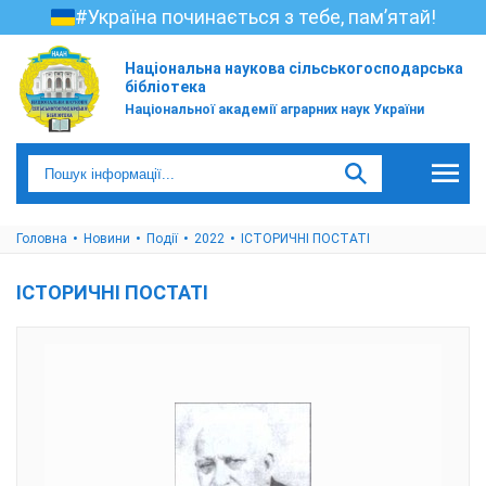
#Україна починається з тебе, пам’ятай!
Національна наукова сільськогосподарська
бібліотека
Національної академії аграрних наук України
Головна
Новини
Події
2022
ІСТОРИЧНІ ПОСТАТІ
ІСТОРИЧНІ ПОСТАТІ