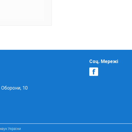
Соц. Мережі
в Оборони, 10
 наук України