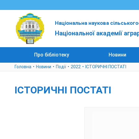
Національна наукова сільського
Національної академії агра
Про бібліотеку
Новини
Головна
Новини
Події
2022
ІСТОРИЧНІ ПОСТАТІ
ІСТОРИЧНІ ПОСТАТІ