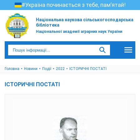
#Україна починається з тебе, пам’ятай!
Національна наукова сільськогосподарська
бібліотека
Національної академії аграрних наук України
Головна
Новини
Події
2022
ІСТОРИЧНІ ПОСТАТІ
ІСТОРИЧНІ ПОСТАТІ