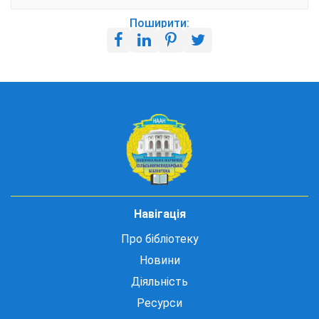
Поширити:
Навігація
Про бібліотеку
Новини
Діяльність
Ресурси