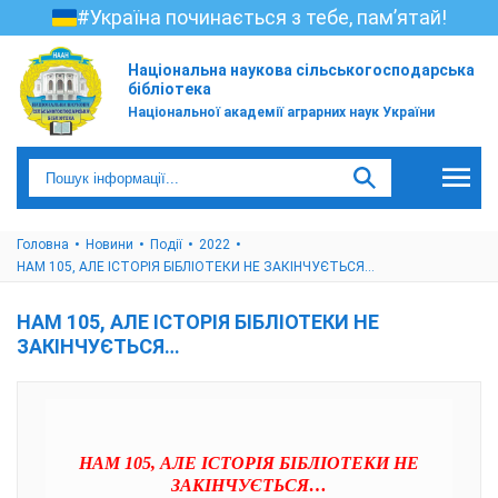
#Україна починається з тебе, пам’ятай!
Національна наукова сільськогосподарська
бібліотека
Національної академії аграрних наук України
Головна
Новини
Події
2022
НАМ 105, АЛЕ ІСТОРІЯ БІБЛІОТЕКИ НЕ ЗАКІНЧУЄТЬСЯ…
НАМ 105, АЛЕ ІСТОРІЯ БІБЛІОТЕКИ НЕ
ЗАКІНЧУЄТЬСЯ…
НАМ 105, АЛЕ ІСТОРІЯ БІБЛІОТЕКИ НЕ
ЗАКІНЧУЄТЬСЯ…