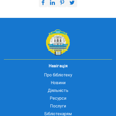
Навігація
Про бібліотеку
Новини
Діяльність
Ресурси
Послуги
Бібліотекарям