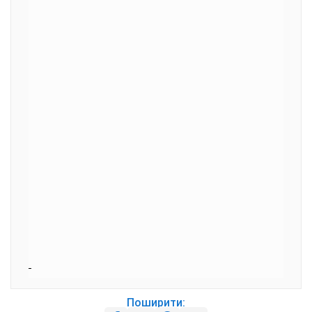
Поширити: