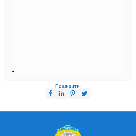
Поширити: