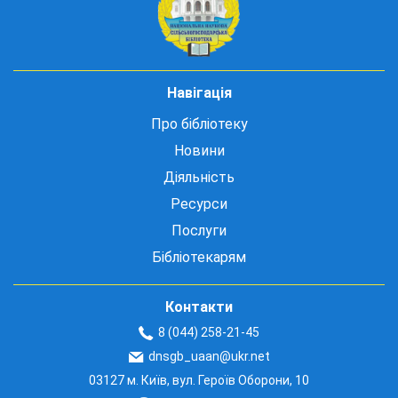
Навігація
Про бібліотеку
Новини
Діяльність
Ресурси
Послуги
Бібліотекарям
Контакти
8 (044) 258-21-45
dnsgb_uaan@ukr.net
03127 м. Київ, вул. Героїв Оборони, 10