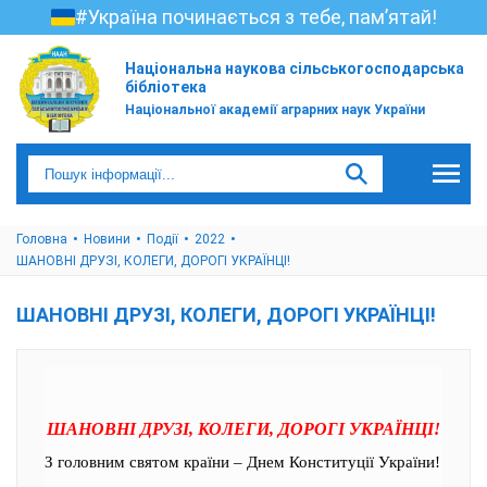
#Україна починається з тебе, пам’ятай!
Національна наукова сільськогосподарська
бібліотека
Національної академії аграрних наук України
Головна
Новини
Події
2022
ШАНОВНІ ДРУЗІ, КОЛЕГИ, ДОРОГІ УКРАЇНЦІ!
ШАНОВНІ ДРУЗІ, КОЛЕГИ, ДОРОГІ УКРАЇНЦІ!
ШАНОВНІ ДРУЗІ, КОЛЕГИ, ДОРОГІ УКРАЇНЦІ!
З головним святом країни – Днем Конституції України!