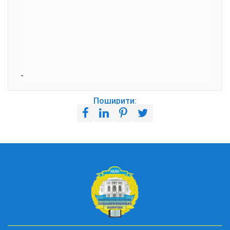
Поширити: