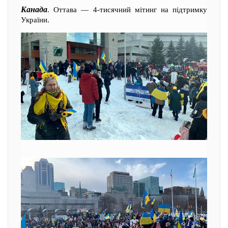
Канада
. Оттава — 4-тисячний мітинг на підтримку
України.