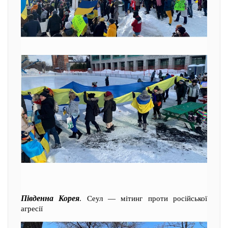
Південна Корея
. Сеул — мітинг проти російської
агресії