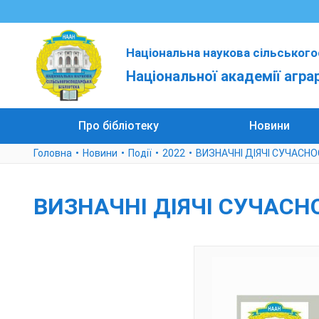
Національна наукова сільського
Національної академії агра
Про бібліотеку
Новини
Головна
Новини
Події
2022
ВИЗНАЧНІ ДІЯЧІ СУЧАСНО
ВИЗНАЧНІ ДІЯЧІ СУЧАСН