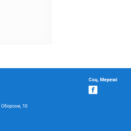
Соц. Мережі
в Оборони, 10