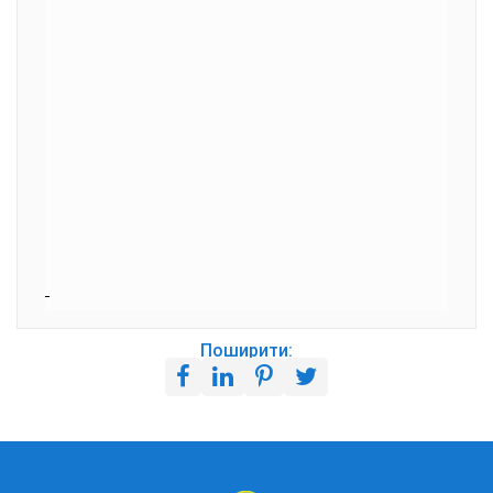
Поширити: