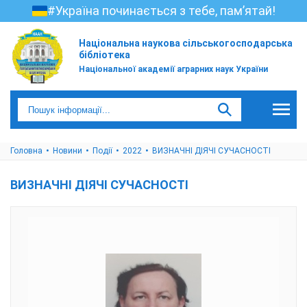
#Україна починається з тебе, пам’ятай!
Національна наукова сільськогосподарська
бібліотека
Національної академії аграрних наук України
Головна
Новини
Події
2022
ВИЗНАЧНІ ДІЯЧІ СУЧАСНОСТІ
ВИЗНАЧНІ ДІЯЧІ СУЧАСНОСТІ