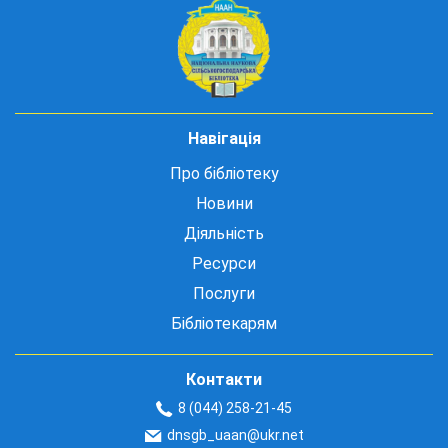
Навігація
Про бібліотеку
Новини
Діяльність
Ресурси
Послуги
Бібліотекарям
Контакти
8 (044) 258-21-45
dnsgb_uaan@ukr.net