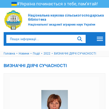
#Україна починається з тебе, пам’ятай!
Національна наукова сільськогосподарська
бібліотека
Національної академії аграрних наук України
Головна
Новини
Події
2022
ВИЗНАЧНІ ДІЯЧІ СУЧАСНОСТІ
ВИЗНАЧНІ ДІЯЧІ СУЧАСНОСТІ