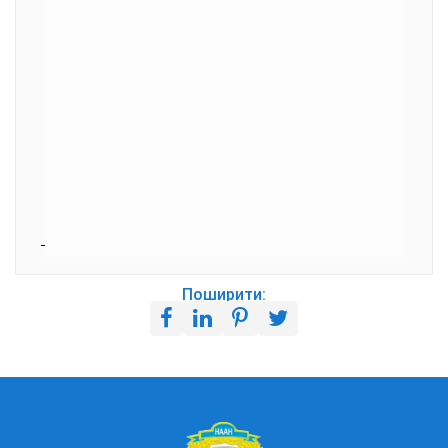
Поширити: