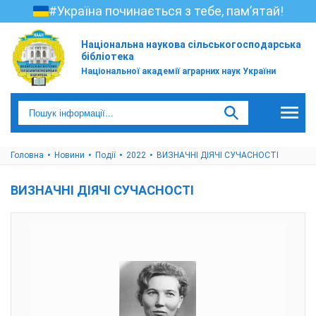
#Україна починається з тебе, пам’ятай!
Національна наукова сільськогосподарська
бібліотека
Національної академії аграрних наук України
Головна
Новини
Події
2022
ВИЗНАЧНІ ДІЯЧІ СУЧАСНОСТІ
ВИЗНАЧНІ ДІЯЧІ СУЧАСНОСТІ