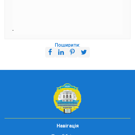
Поширити:
Навігація