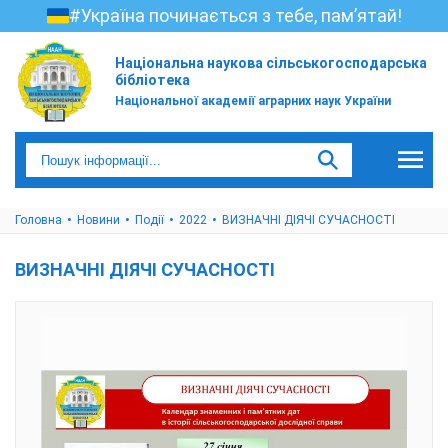
#Україна починається з тебе, пам’ятай!
Національна наукова сільськогосподарська
бібліотека
Національної академії аграрних наук України
Головна
Новини
Події
2022
ВИЗНАЧНІ ДІЯЧІ СУЧАСНОСТІ
ВИЗНАЧНІ ДІЯЧІ СУЧАСНОСТІ