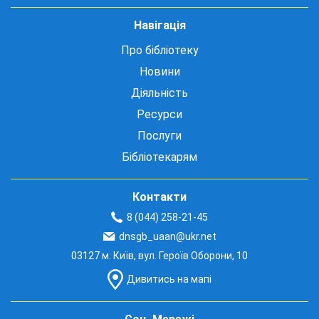
Навігація
Про бібліотеку
Новини
Діяльність
Ресурси
Послуги
Бібліотекарям
Контакти
8 (044) 258-21-45
dnsgb_uaan@ukr.net
03127 м. Київ, вул. Героїв Оборони, 10
Дивитись на мапі