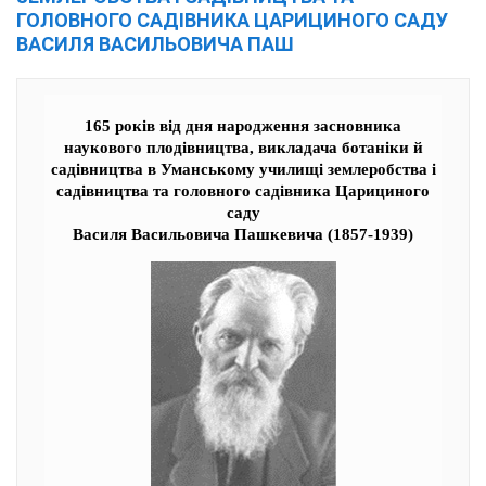
ГОЛОВНОГО САДІВНИКА ЦАРИЦИНОГО САДУ
ВАСИЛЯ ВАСИЛЬОВИЧА ПАШ
165 років від дня народження засновника
наукового плодівництва, викладача ботаніки й
садівництва в Уманському училищі землеробства і
садівництва та головного садівника Царициного
саду
Василя Васильовича Пашкевича (1857-1939)