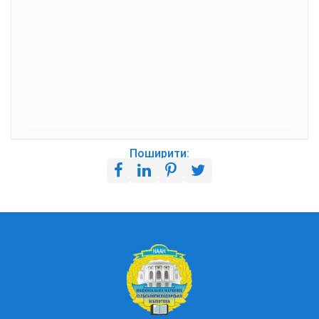
Поширити: