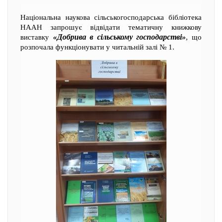
Національна наукова сільськогосподарська бібліотека
НААН запрошує відвідати тематичну книжкову
«Добрива в сільському господарстві»
виставку
, що
розпочала функціонувати у читальній залі № 1.