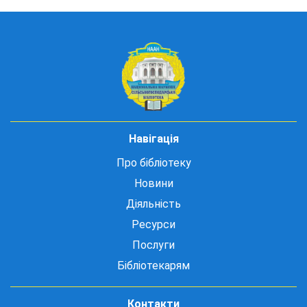
Навігація
Про бібліотеку
Новини
Діяльність
Ресурси
Послуги
Бібліотекарям
Контакти