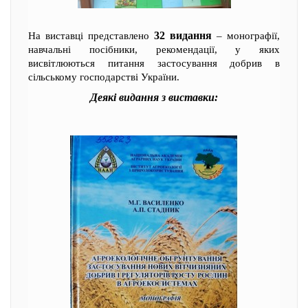
32 видання
На виставці представлено
– монографії,
навчальні посібники, рекомендації, у яких
висвітлюються питання застосування добрив в
сільському господарстві України.
Деякі видання з виставки: