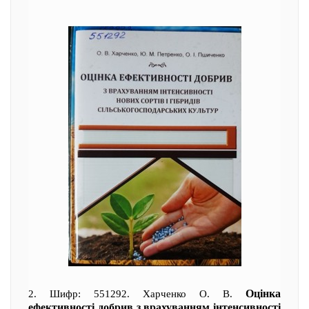
Оцінка
2. Шифр: 551292. Харченко О. В.
ефективності добрив з врахуванням інтенсивності