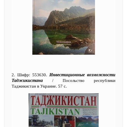
Инвестиционные возможности
2. Шифр: 553630.
Таджикистана
/ Посольство республики
Таджикистан в Украине. 57 с.