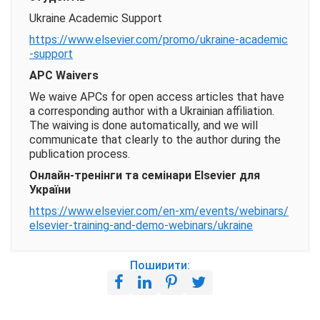
Ukraine Academic Support
https://www.elsevier.com/promo/ukraine-academic
-support
APC Waivers
We waive APCs for open access articles that have
a corresponding author with a Ukrainian affiliation.
The waiving is done automatically, and we will
communicate that clearly to the author during the
publication process.
Онлайн-тренінги та семінари Elsevier для
України
https://www.elsevier.com/en-xm/events/webinars/
elsevier-training-and-demo-webinars/ukraine
Поширити: