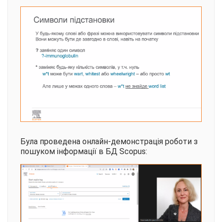
Була проведена онлайн-демонстрація роботи з
пошуком інформації в БД Scopus: