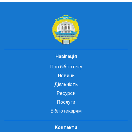
Навігація
Про бібліотеку
Новини
Діяльність
Ресурси
Послуги
Бібліотекарям
Контакти