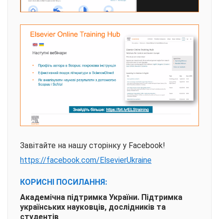
Завітайте на нашу сторінку у Facebook!
https://facebook.com/ElsevierUkraine
КОРИСНІ ПОСИЛАННЯ:
Академічна підтримка України. Підтримка
українських науковців, дослідників та
студентів