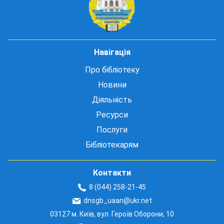
Навігація
Про бібліотеку
Новини
Діяльність
Ресурси
Послуги
Бібліотекарям
Контакти
8 (044) 258-21-45
dnsgb_uaan@ukr.net
03127 м. Київ, вул. Героїв Оборони, 10