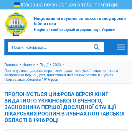
#Україна починається з тебе, пам’ятай!
Національна наукова сільськогосподарська
бібліотека
Національної академії аграрних наук України
Головна
Новини
Події
2023
Пропонується цифрова версія книг видатного українського вченого,
засновника першої Дослідної станції лікарських рослин в Лубнах
Полтавської області в 1916 році
ПРОПОНУЄТЬСЯ ЦИФРОВА ВЕРСІЯ КНИГ
ВИДАТНОГО УКРАЇНСЬКОГО ВЧЕНОГО,
ЗАСНОВНИКА ПЕРШОЇ ДОСЛІДНОЇ СТАНЦІЇ
ЛІКАРСЬКИХ РОСЛИН В ЛУБНАХ ПОЛТАВСЬКОЇ
ОБЛАСТІ В 1916 РОЦІ