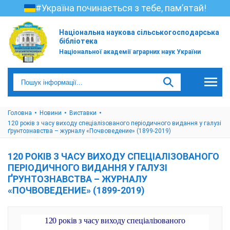
#Україна починається з тебе, пам’ятай!
Національна наукова сільськогосподарська
бібліотека
Національної академії аграрних наук України
Головна
Новини
Виставки
120 років з часу виходу спеціалізованого періодичного видання у галузі
ґрунтознавства – журналу «Почвоведение» (1899-2019)
120 РОКІВ З ЧАСУ ВИХОДУ СПЕЦІАЛІЗОВАНОГО
ПЕРІОДИЧНОГО ВИДАННЯ У ГАЛУЗІ
ҐРУНТОЗНАВСТВА – ЖУРНАЛУ
«ПОЧВОВЕДЕНИЕ» (1899-2019)
120 років з часу виходу спеціалізованого