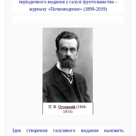
періодичного видання у галузі ґрунтознавства –
журналу «Почвоведение» (1899-2019)
Ідея створення галузевого видання належить