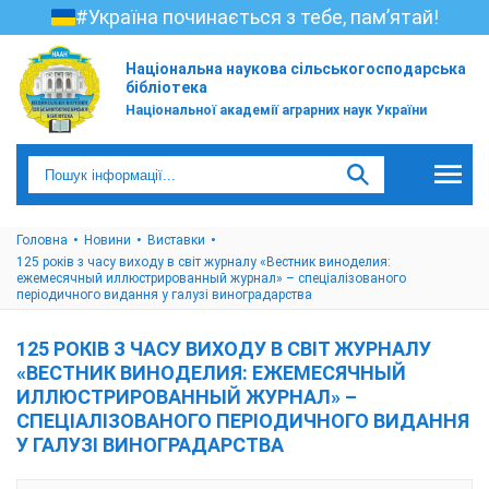
#Україна починається з тебе, пам’ятай!
Національна наукова сільськогосподарська
бібліотека
Національної академії аграрних наук України
Головна
Новини
Виставки
125 років з часу виходу в світ журналу «Вестник виноделия:
ежемесячный иллюстрированный журнал» – спеціалізованого
періодичного видання у галузі виноградарства
125 РОКІВ З ЧАСУ ВИХОДУ В СВІТ ЖУРНАЛУ
«ВЕСТНИК ВИНОДЕЛИЯ: ЕЖЕМЕСЯЧНЫЙ
ИЛЛЮСТРИРОВАННЫЙ ЖУРНАЛ» –
СПЕЦІАЛІЗОВАНОГО ПЕРІОДИЧНОГО ВИДАННЯ
У ГАЛУЗІ ВИНОГРАДАРСТВА