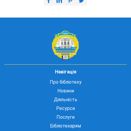
Навігація
Про бібліотеку
Новини
Діяльність
Ресурси
Послуги
Бібліотекарям