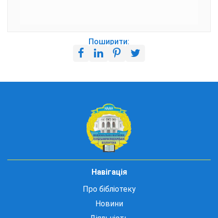
Поширити:
Навігація
Про бібліотеку
Новини