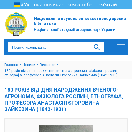
#Україна починається з тебе, пам’ятай!
Національна наукова сільськогосподарська
бібліотека
Національної академії аграрних наук України
Головна
Новини
Виставки
180 років від дня народження вченого-агронома, фізіолога рослин,
етнографа, професора Анастасія Єгоровича Зайкевича (1842-1931)
180 РОКІВ ВІД ДНЯ НАРОДЖЕННЯ ВЧЕНОГО-
АГРОНОМА, ФІЗІОЛОГА РОСЛИН, ЕТНОГРАФА,
ПРОФЕСОРА АНАСТАСІЯ ЄГОРОВИЧА
ЗАЙКЕВИЧА (1842-1931)