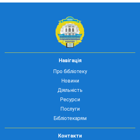
Навігація
Про бібліотеку
Новини
Діяльність
Ресурси
Послуги
Бібліотекарям
Контакти