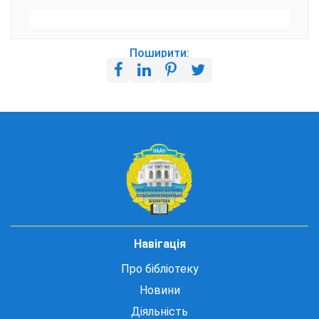
Поширити:
Навігація
Про бібліотеку
Новини
Діяльність