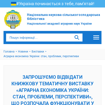
#Україна починається з тебе, пам’ятай!
Національна наукова сільськогосподарська
бібліотека
Національної академії аграрних наук України
Головна
Новини
Виставки
Аграрна економіка України: стан, проблеми, перспективи
ЗАПРОШУЄМО ВІДВІДАТИ
КНИЖКОВУ ТЕМАТИЧНУ ВИСТАВКУ
«АГРАРНА ЕКОНОМІКА УКРАЇНИ:
СТАН, ПРОБЛЕМИ, ПЕРСПЕКТИВИ»,
ЩО РОЗПОЧАЛА ФУНКЦІОНУВАТИ У