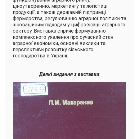
ціноутворенню, маркетингу та логістиці
продукції, а також державній підтримці
фермерства, регулюванню аграрної політики та
інноваційним підходам у цифровізації аграрного
сектору. Виставка сприяє формуванню
комплексного уявлення про сучасний стан
аграрної економіки, основні виклики та
перспективи розвитку сільського
господарства в Україні.
Деякі видання з виставки
: