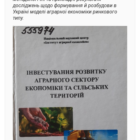
досліджень щодо формування й розбудови в
Україні моделі аграрної економіки ринкового
типу.