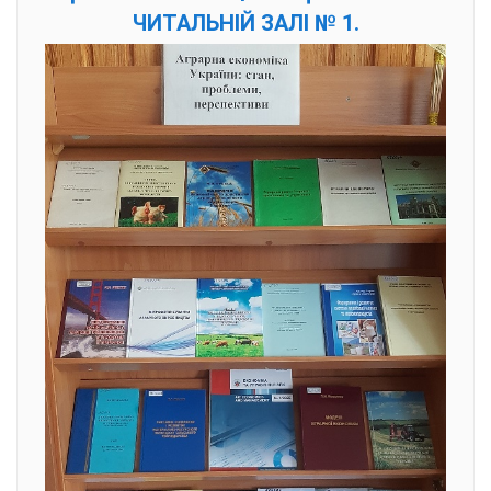
ЧИТАЛЬНІЙ ЗАЛІ № 1.