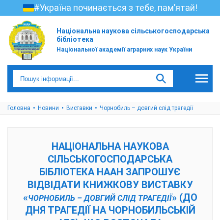
#Україна починається з тебе, пам’ятай!
Національна наукова сільськогосподарська
бібліотека
Національної академії аграрних наук України
Головна
Новини
Виставки
Чорнобиль – довгий слід трагедії
НАЦІОНАЛЬНА НАУКОВА
СІЛЬСЬКОГОСПОДАРСЬКА
БІБЛІОТЕКА НААН ЗАПРОШУЄ
ВІДВІДАТИ КНИЖКОВУ ВИСТАВКУ
«
» (ДО
ЧОРНОБИЛЬ – ДОВГИЙ СЛІД ТРАГЕДІЇ
ДНЯ ТРАГЕДІЇ НА ЧОРНОБИЛЬСЬКІЙ