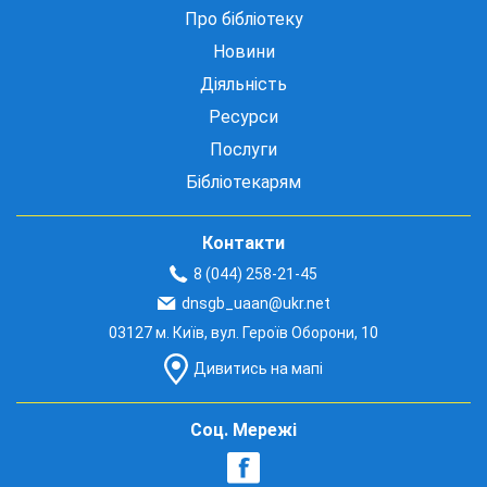
Про бібліотеку
Новини
Діяльність
Ресурси
Послуги
Бібліотекарям
Контакти
8 (044) 258-21-45
dnsgb_uaan@ukr.net
03127 м. Київ, вул. Героїв Оборони, 10
Дивитись на мапі
Соц. Мережі